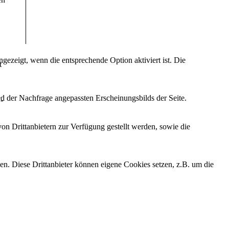
ezeigt, wenn die entsprechende Option aktiviert ist. Die
t
d der Nachfrage angepassten Erscheinungsbilds der Seite.
-
on Drittanbietern zur Verfügung gestellt werden, sowie die
den. Diese Drittanbieter können eigene Cookies setzen, z.B. um die