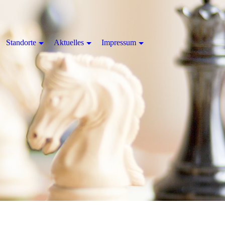
Standorte
Aktuelles
Impressum