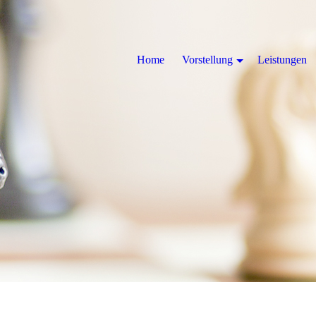
Home
Vorstellung
Leistungen